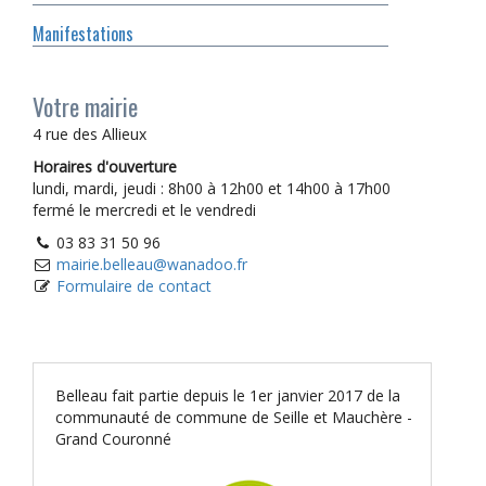
Manifestations
Votre mairie
4 rue des Allieux
Horaires d'ouverture
lundi, mardi, jeudi : 8h00 à 12h00 et 14h00 à 17h00
fermé le mercredi et le vendredi
03 83 31 50 96
mairie.belleau@wanadoo.fr
Formulaire de contact
Belleau fait partie depuis le 1er janvier 2017 de la
communauté de commune de Seille et Mauchère -
Grand Couronné