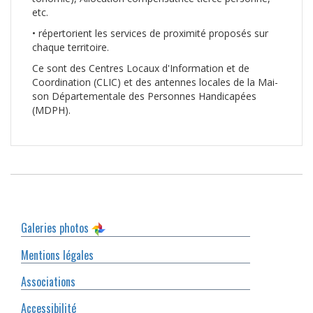
etc.
• répertorient les services de proximité proposés sur
chaque territoire.
Ce sont des Centres Lo­caux d'Information et de
Coordination (CLIC) et des antennes locales de la Mai­
son Départementale des Personnes Handicapées
(MDPH).
Galeries photos
Mentions légales
Associations
Accessibilité