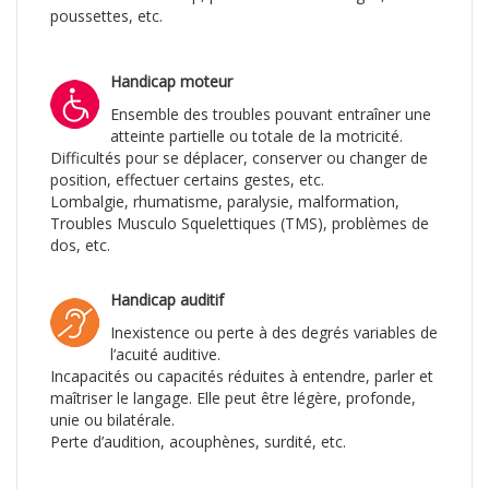
poussettes, etc.
Handicap moteur
Ensemble des troubles pouvant entraîner une
atteinte partielle ou totale de la motricité.
Difficultés pour se déplacer, conserver ou changer de
position, effectuer certains gestes, etc.
Lombalgie, rhumatisme, para­lysie, malformation,
Troubles Musculo Squelettiques (TMS), problèmes de
dos, etc.
Handicap auditif
Inexistence ou perte à des de­grés variables de
l’acuité auditive.
Incapacités ou capacités réduites à entendre, parler et
maîtriser le langage. Elle peut être légère, profonde,
unie ou bilatérale.
Perte d’audition, acou­phènes, surdité, etc.