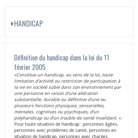
HANDICAP
Définition du handicap dans la loi du 11
février 2005
«Constitue un handicap, au sens de la loi, toute
limitation d’activité ou restriction de participation à
la vie en société subie dans son environnement par
une personne en raison d’une altération
substantielle, durable ou définitive d’une ou
plusieurs fonctions physiques, sensorielles,
mentales, cognitives ou psychiques, d’un
polyhandicap ou d’un trouble de santé invalidant. ».
Pour toute situation de handicap : personnes âgées,
personnes avec problèmes de santé, personnes en
situation de handicap, personnes avec charges,