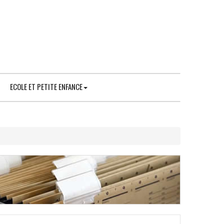
ECOLE ET PETITE ENFANCE