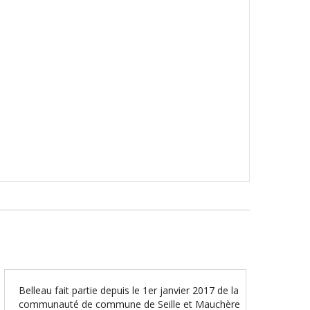
Belleau fait partie depuis le 1er janvier 2017 de la
communauté de commune de Seille et Mauchère