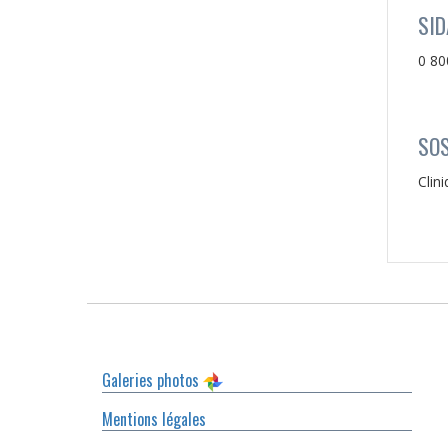
SID
0 80
SOS
Clin
Galeries photos
Mentions légales