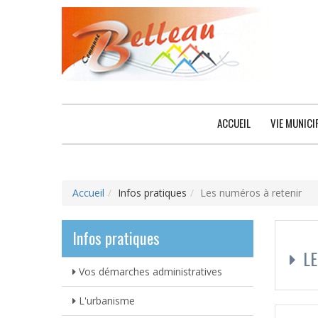
ACCUEIL
VIE MUNICI
Accueil
Infos pratiques
Les numéros à retenir
Infos pratiques
L
Vos démarches administratives
L'urbanisme